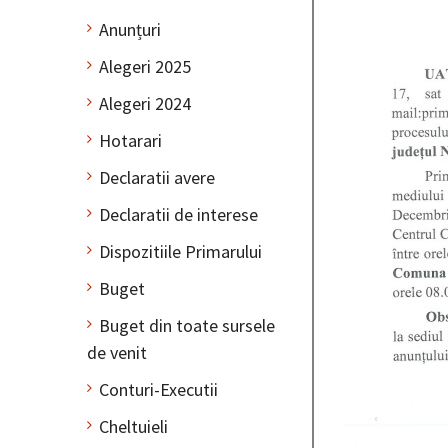
Anunțuri
Alegeri 2025
Alegeri 2024
Hotarari
Declaratii avere
Declaratii de interese
Dispozitiile Primarului
Buget
Buget din toate sursele
de venit
Conturi-Executii
Cheltuieli