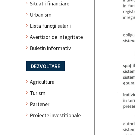
Situatii financiare
Urbanism
Lista funcții salarii
Avertizor de integritate
Buletin informativ
DEZVOLTARE
Agricultura
Turism
Parteneri
Proiecte investitionale