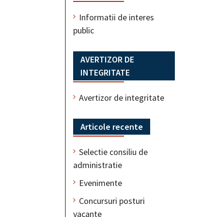
Informatii de interes
public
AVERTIZOR DE
INTEGRITATE
Avertizor de integritate
Articole recente
Selectie consiliu de
administratie
Evenimente
Concursuri posturi
vacante