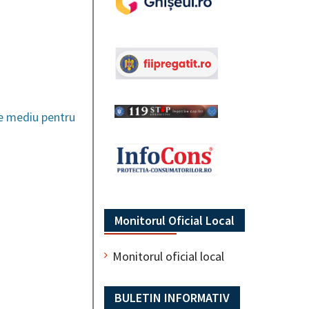
de mediu pentru
Monitorul Oficial Local
Monitorul oficial local
BULETIN INFORMATIV