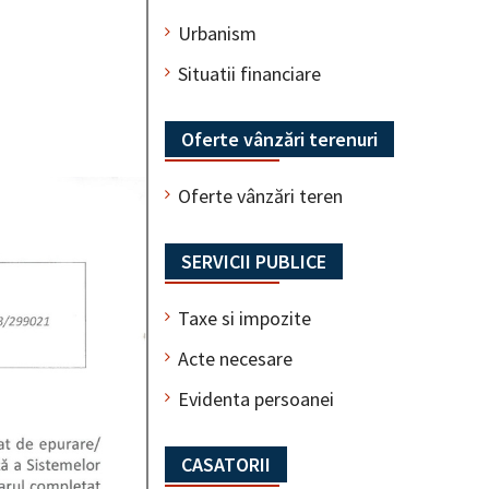
Urbanism
Situatii financiare
Oferte vânzări terenuri
Oferte vânzări teren
SERVICII PUBLICE
Taxe si impozite
Acte necesare
Evidenta persoanei
CASATORII