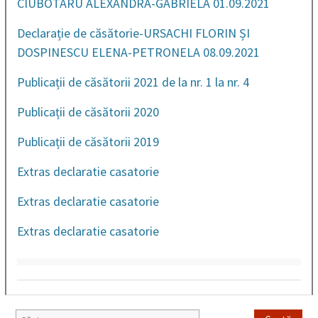
CIUBOTARU ALEXANDRA-GABRIELA 01.09.2021
Declarație de căsătorie-URSACHI FLORIN ȘI
DOSPINESCU ELENA-PETRONELA 08.09.2021
Publicații de căsătorii 2021 de la nr. 1 la nr. 4
Publicații de căsătorii 2020
Publicații de căsătorii 2019
Extras declaratie casatorie
Extras declaratie casatorie
Extras declaratie casatorie