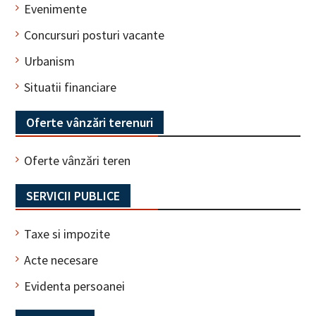
Evenimente
Concursuri posturi vacante
Urbanism
Situatii financiare
Oferte vânzări terenuri
Oferte vânzări teren
SERVICII PUBLICE
Taxe si impozite
Acte necesare
Evidenta persoanei