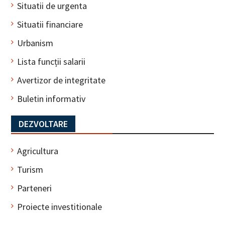
Situatii de urgenta
Situatii financiare
Urbanism
Lista funcții salarii
Avertizor de integritate
Buletin informativ
DEZVOLTARE
Agricultura
Turism
Parteneri
Proiecte investitionale