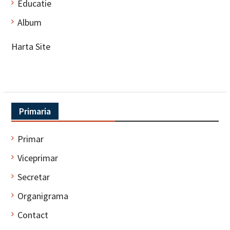
Educatie
Album
Harta Site
Primaria
Primar
Viceprimar
Secretar
Organigrama
Contact