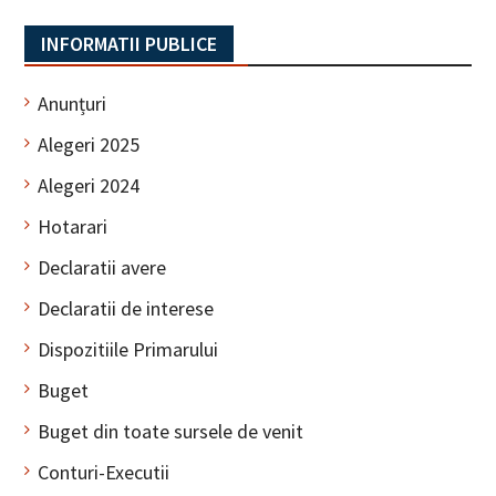
INFORMATII PUBLICE
Anunțuri
Alegeri 2025
Alegeri 2024
Hotarari
Declaratii avere
Declaratii de interese
Dispozitiile Primarului
Buget
Buget din toate sursele de venit
Conturi-Executii