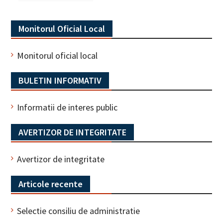
Monitorul Oficial Local
Monitorul oficial local
BULETIN INFORMATIV
Informatii de interes public
AVERTIZOR DE INTEGRITATE
Avertizor de integritate
Articole recente
Selectie consiliu de administratie