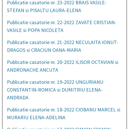
Publicatie casatorie nr. 23-2022 BRAIS VASILE-
STEFAN si PISALTU LAURA-ELENA
Publicatie casatorie nr. 22-2022 ZAVATE CRISTIAN-
VASILE si POPA NICOLETA
Publicatie casatorie nr. 21-2022 NECULAITA IONUT-
DRAGOS si CRACIUN OANA-MARIA
Publicatie casatorie nr. 20-2022 ILISOR OCTAVIAN si
ANDRONACHE ANCUTA
Publicatie casatorie nr. 19-2022 UNGURIANU
CONSTANTIN-ROMICA si DUMITRIU ELENA-
ANDRADA
Publicatie casatorie nr. 18-2022 CIOBANU MARCEL si
MURARIU ELENA-ADELINA