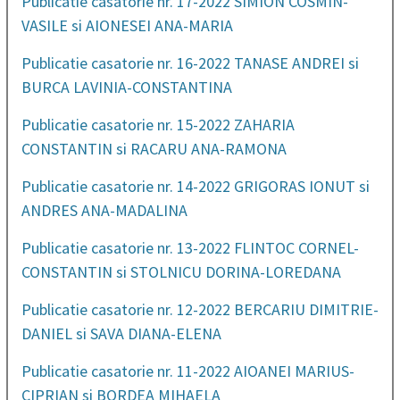
Publicatie casatorie nr. 17-2022 SIMION COSMIN-
VASILE si AIONESEI ANA-MARIA
Publicatie casatorie nr. 16-2022 TANASE ANDREI si
BURCA LAVINIA-CONSTANTINA
Publicatie casatorie nr. 15-2022 ZAHARIA
CONSTANTIN si RACARU ANA-RAMONA
Publicatie casatorie nr. 14-2022 GRIGORAS IONUT si
ANDRES ANA-MADALINA
Publicatie casatorie nr. 13-2022 FLINTOC CORNEL-
CONSTANTIN si STOLNICU DORINA-LOREDANA
Publicatie casatorie nr. 12-2022 BERCARIU DIMITRIE-
DANIEL si SAVA DIANA-ELENA
Publicatie casatorie nr. 11-2022 AIOANEI MARIUS-
CIPRIAN si BORDEA MIHAELA