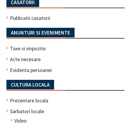
CASATORII
Publicatii casatorii
ANUNTURI SI EVENIMENTE
Taxe si impozite
Acte necesare
Evidenta persoanei
CULTURA LOCALA
Prezentare locala
Sarbatori locale
Video