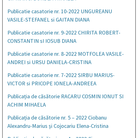
Publicatie casatorie nr. 10-2022 UNGUREANU
VASILE-STEFANEL si GAITAN DIANA
Publicatie casatorie nr. 9-2022 CHIRITA ROBERT-
CONSTANTIN sI IOSUB DIANA
Publicatie casatorie nr. 8-2022 MOTFOLEA VASILE-
ANDREI si URSU DANIELA-CRISTINA
Publicatie casatorie nr. 7-2022 SIRBU MARIUS-
VICTOR si PRICOPE IONELA-ANDREEA
Publicația de căsătorie RACARU COSMIN IONUT SI
ACHIM MIHAELA
Publicația de căsătorie nr. 5 – 2022 Ciobanu
Alexandru-Marius și Cojocariu Elena-Cristina