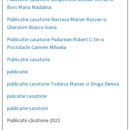
Bors Maria Madalina
Publicatie casatorie Nastasa Marian Razvan si
Gherasim Bianca Ioana
Publicatie casatorie Padurean Robert C-tin si
Postolachi Carmen Mihaela
Publicatie casatorie
publicatie
publicatie casatorie Todarca Marian si Druga Denisa
pulicatie casatorie
publicatie casatorii
Publicatii căsătorie 2022