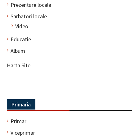
Prezentare locala
Sarbatori locale
Video
Educatie
Album
Harta Site
Primaria
Primar
Viceprimar