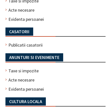
Taxe si impozite
Acte necesare
Evidenta persoanei
CASATORII
Publicatii casatorii
ANUNTURI SI EVENIMENTE
Taxe si impozite
Acte necesare
Evidenta persoanei
CULTURA LOCALA