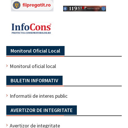
Monitorul Oficial Local
Monitorul oficial local
BULETIN INFORMATIV
Informatii de interes public
AVERTIZOR DE INTEGRITATE
Avertizor de integritate