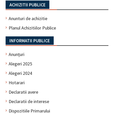
ACHIZITII PUBLICE
Anunturi de achizitie
Planul Achizitiilor Publice
INFORMATII PUBLICE
Anunțuri
Alegeri 2025
Alegeri 2024
Hotarari
Declaratii avere
Declaratii de interese
Dispozitiile Primarului