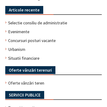
Articole recente
Selectie consiliu de administratie
Evenimente
Concursuri posturi vacante
Urbanism
Situatii financiare
Oferte vânzări terenuri
Oferte vânzări teren
SERVICII PUBLICE