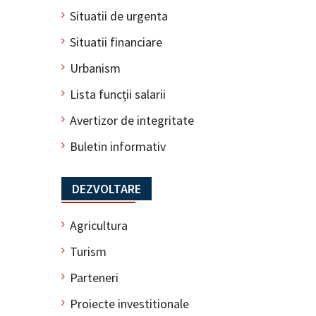
Situatii de urgenta
Situatii financiare
Urbanism
Lista funcții salarii
Avertizor de integritate
Buletin informativ
DEZVOLTARE
Agricultura
Turism
Parteneri
Proiecte investitionale