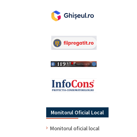
Monitorul Oficial Local
Monitorul oficial local