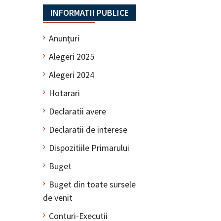
INFORMATII PUBLICE
Anunțuri
Alegeri 2025
Alegeri 2024
Hotarari
Declaratii avere
Declaratii de interese
Dispozitiile Primarului
Buget
Buget din toate sursele
de venit
Conturi-Executii