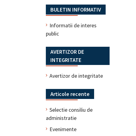
BULETIN INFORMATIV
Informatii de interes
public
AVERTIZOR DE
INTEGRITATE
Avertizor de integritate
Articole recente
Selectie consiliu de
administratie
Evenimente