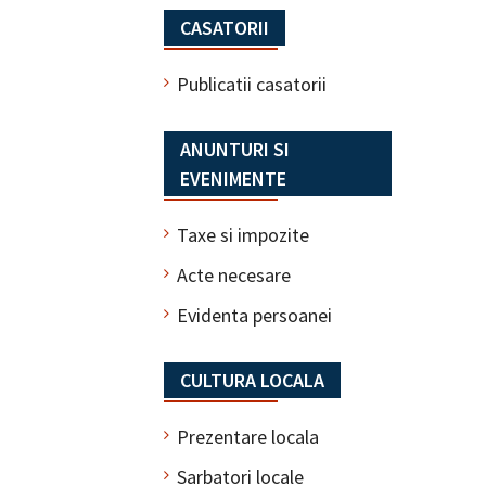
CASATORII
Publicatii casatorii
ANUNTURI SI
EVENIMENTE
Taxe si impozite
Acte necesare
Evidenta persoanei
CULTURA LOCALA
Prezentare locala
Sarbatori locale