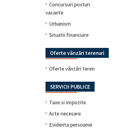
Concursuri posturi
vacante
Urbanism
Situatii financiare
Oferte vânzări terenuri
Oferte vânzări teren
SERVICII PUBLICE
Taxe si impozite
Acte necesare
Evidenta persoanei