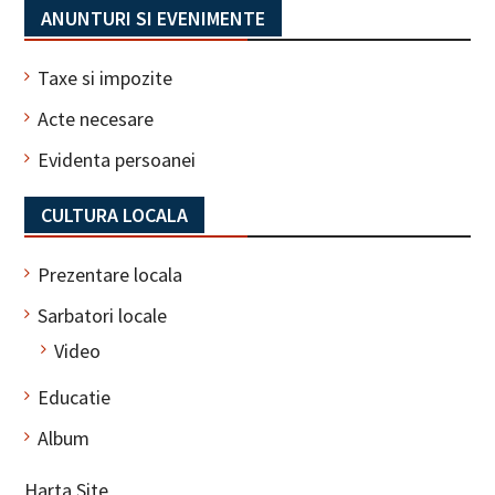
ANUNTURI SI EVENIMENTE
Taxe si impozite
Acte necesare
Evidenta persoanei
CULTURA LOCALA
Prezentare locala
Sarbatori locale
Video
Educatie
Album
Harta Site