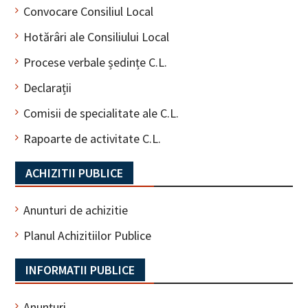
Convocare Consiliul Local
Hotărâri ale Consiliului Local
Procese verbale ședințe C.L.
Declarații
Comisii de specialitate ale C.L.
Rapoarte de activitate C.L.
ACHIZITII PUBLICE
Anunturi de achizitie
Planul Achizitiilor Publice
INFORMATII PUBLICE
Anunțuri