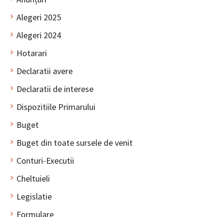
Alegeri 2025
Alegeri 2024
Hotarari
Declaratii avere
Declaratii de interese
Dispozitiile Primarului
Buget
Buget din toate sursele de venit
Conturi-Executii
Cheltuieli
Legislatie
Formulare