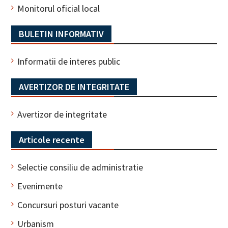
Monitorul oficial local
BULETIN INFORMATIV
Informatii de interes public
AVERTIZOR DE INTEGRITATE
Avertizor de integritate
Articole recente
Selectie consiliu de administratie
Evenimente
Concursuri posturi vacante
Urbanism