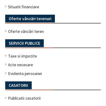
Situatii financiare
Oferte vânzări terenuri
Oferte vânzări teren
SERVICII PUBLICE
Taxe si impozite
Acte necesare
Evidenta persoanei
CASATORII
Publicatii casatorii