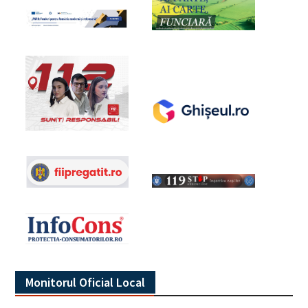
Monitorul Oficial Local