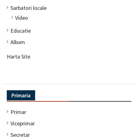
Sarbatori locale
Video
Educatie
Album
Harta Site
Primaria
Primar
Viceprimar
Secretar