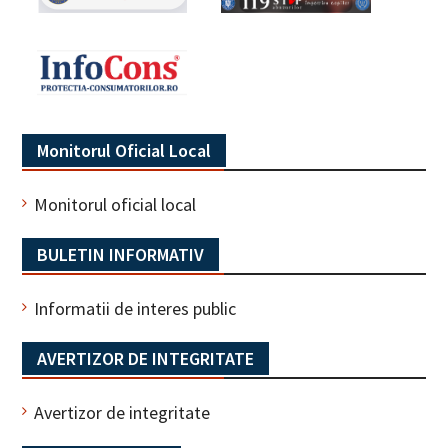
Monitorul Oficial Local
Monitorul oficial local
BULETIN INFORMATIV
Informatii de interes public
AVERTIZOR DE INTEGRITATE
Avertizor de integritate