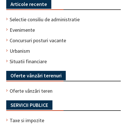
Articole recente
Selectie consiliu de administratie
Evenimente
Concursuri posturi vacante
Urbanism
Situatii financiare
Oferte vânzări terenuri
Oferte vânzări teren
SERVICII PUBLICE
Taxe si impozite