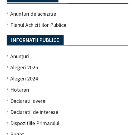
Anunturi de achizitie
Planul Achizitiilor Publice
INFORMATII PUBLICE
Anunțuri
Alegeri 2025
Alegeri 2024
Hotarari
Declaratii avere
Declaratii de interese
Dispozitiile Primarului
Buget