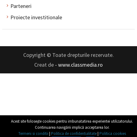
Parteneri
Proiecte investitionale
Copyright © Toate drepturile rezervate.
Creat de
- www.classmedia.ro
Acest site foloseşte cookies pentru imbunatatirea experientei utilizatorului.
Continuarea navigării implică acceptarea lor.
Termeni si conditii
|
Politica de confidentialitate
|
Politica cookies