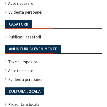
Acte necesare
Evidenta persoanei
CASATORII
Publicatii casatorii
ANUNTURI SI EVENIMENTE
Taxe si impozite
Acte necesare
Evidenta persoanei
CULTURA LOCALA
Prezentare locala