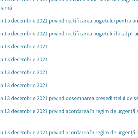
 iarnă
n 15 decembrie 2021 privind rectificarea bugetului pentru a
n 15 decembrie 2021 privind rectificarea bugetului local pt a
in 13 decembrie 2021
in 13 decembrie 2021
in 13 decembrie 2021
in 13 decembrie 2021
n 13 decembrie 2021 privind desemnarea președintelui de ș
n 13 decembrie 2021 privind acordarea în regim de urgență 
n 13 decembrie 2021 privind acordarea în regim de urgență a