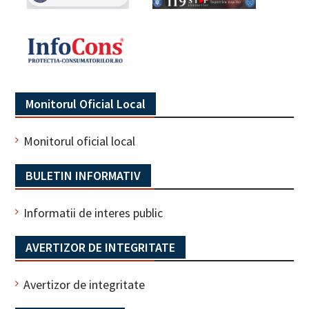
Monitorul Oficial Local
Monitorul oficial local
BULETIN INFORMATIV
Informatii de interes public
AVERTIZOR DE INTEGRITATE
Avertizor de integritate