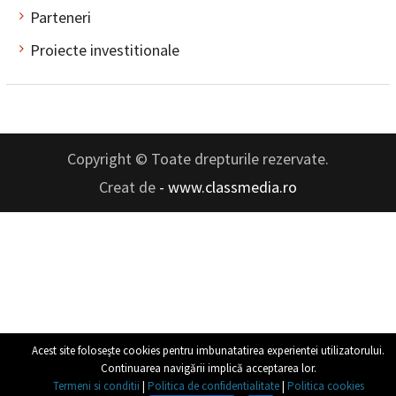
Parteneri
Proiecte investitionale
Copyright © Toate drepturile rezervate.
Creat de
- www.classmedia.ro
Acest site foloseşte cookies pentru imbunatatirea experientei utilizatorului.
Continuarea navigării implică acceptarea lor.
Termeni si conditii
|
Politica de confidentialitate
|
Politica cookies