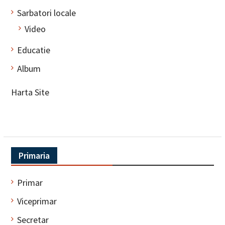
Sarbatori locale
Video
Educatie
Album
Harta Site
Primaria
Primar
Viceprimar
Secretar