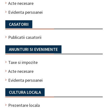
Acte necesare
Evidenta persoanei
CASATORII
Publicatii casatorii
ANUNTURI SI EVENIMENTE
Taxe si impozite
Acte necesare
Evidenta persoanei
CULTURA LOCALA
Prezentare locala