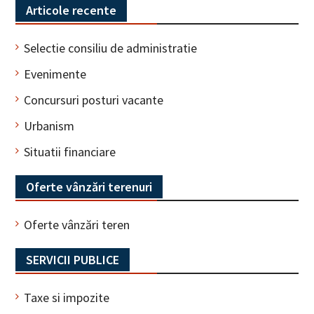
Articole recente
Selectie consiliu de administratie
Evenimente
Concursuri posturi vacante
Urbanism
Situatii financiare
Oferte vânzări terenuri
Oferte vânzări teren
SERVICII PUBLICE
Taxe si impozite