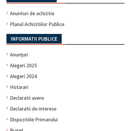
Anunturi de achizitie
Planul Achizitiilor Publice
INFORMATII PUBLICE
Anunțuri
Alegeri 2025
Alegeri 2024
Hotarari
Declaratii avere
Declaratii de interese
Dispozitiile Primarului
Buget