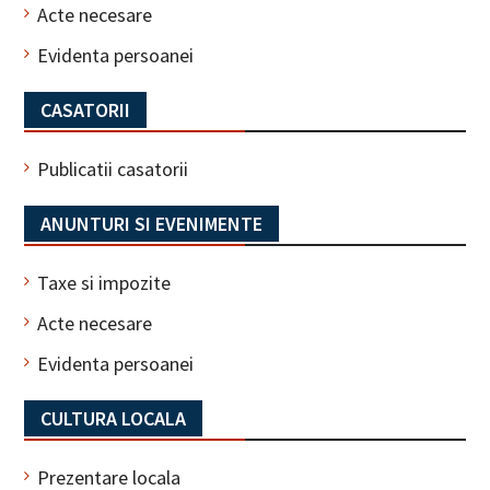
Acte necesare
Evidenta persoanei
CASATORII
Publicatii casatorii
ANUNTURI SI EVENIMENTE
Taxe si impozite
Acte necesare
Evidenta persoanei
CULTURA LOCALA
Prezentare locala