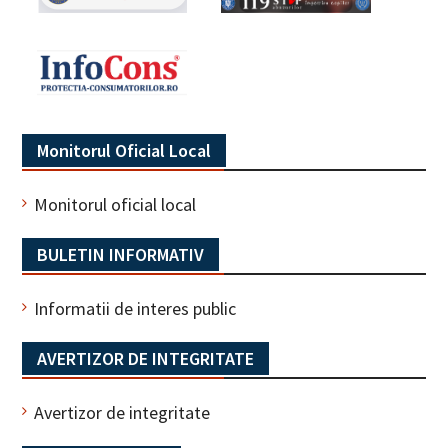
Monitorul Oficial Local
Monitorul oficial local
BULETIN INFORMATIV
Informatii de interes public
AVERTIZOR DE INTEGRITATE
Avertizor de integritate