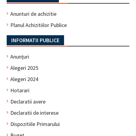
Anunturi de achizitie
Planul Achizitiilor Publice
INFORMATII PUBLICE
Anunțuri
Alegeri 2025
Alegeri 2024
Hotarari
Declaratii avere
Declaratii de interese
Dispozitiile Primarului
Buget