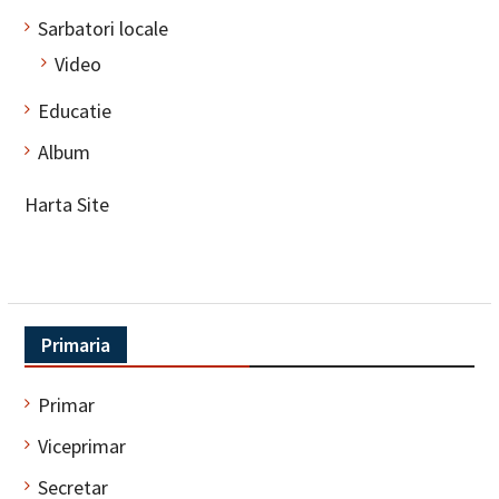
Sarbatori locale
Video
Educatie
Album
Harta Site
Primaria
Primar
Viceprimar
Secretar