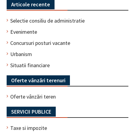
Articole recente
Selectie consiliu de administratie
Evenimente
Concursuri posturi vacante
Urbanism
Situatii financiare
Oferte vânzări terenuri
Oferte vânzări teren
SERVICII PUBLICE
Taxe si impozite