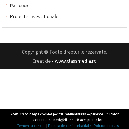
Parteneri
Proiecte investitionale
Copyright © Toate drepturile rezervate.
Creat de
- www.classmedia.ro
Acest site foloseşte cookies pentru imbunatatirea experientei utilizatorului.
Continuarea navigării implică acceptarea lor.
Termeni si conditii
|
Politica de confidentialitate
|
Politica cookies