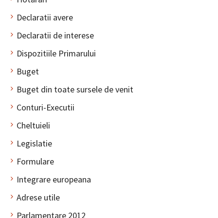
Declaratii avere
Declaratii de interese
Dispozitiile Primarului
Buget
Buget din toate sursele de venit
Conturi-Executii
Cheltuieli
Legislatie
Formulare
Integrare europeana
Adrese utile
Parlamentare 2012