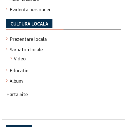
Evidenta persoanei
CULTURA LOCALA
Prezentare locala
Sarbatori locale
Video
Educatie
Album
Harta Site