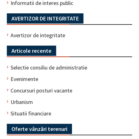
Informatii de interes public
AVERTIZOR DE INTEGRITATE
Avertizor de integritate
Articole recente
Selectie consiliu de administratie
Evenimente
Concursuri posturi vacante
Urbanism
Situatii financiare
Oferte vânzări terenuri