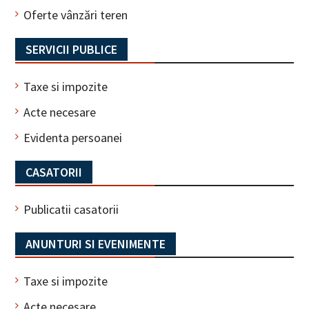
Oferte vânzări teren
SERVICII PUBLICE
Taxe si impozite
Acte necesare
Evidenta persoanei
CASATORII
Publicatii casatorii
ANUNTURI SI EVENIMENTE
Taxe si impozite
Acte necesare