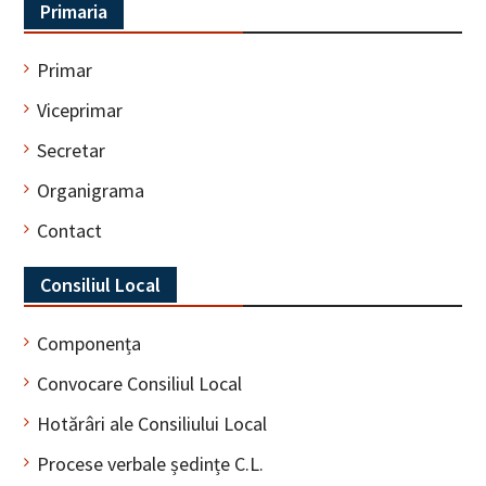
Primaria
Primar
Viceprimar
Secretar
Organigrama
Contact
Consiliul Local
Componența
Convocare Consiliul Local
Hotărâri ale Consiliului Local
Procese verbale ședințe C.L.