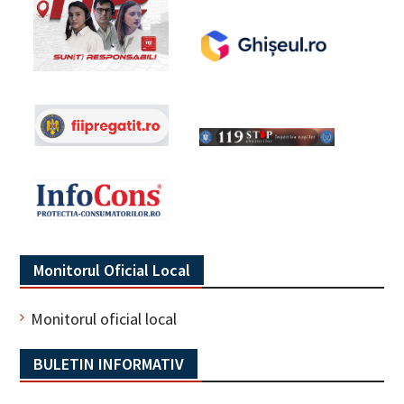
Monitorul Oficial Local
Monitorul oficial local
BULETIN INFORMATIV