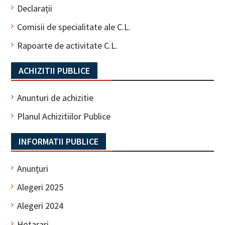
Declarații
Comisii de specialitate ale C.L.
Rapoarte de activitate C.L.
ACHIZITII PUBLICE
Anunturi de achizitie
Planul Achizitiilor Publice
INFORMATII PUBLICE
Anunțuri
Alegeri 2025
Alegeri 2024
Hotarari