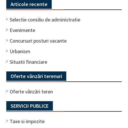
Articole recente
Selectie consiliu de administratie
Evenimente
Concursuri posturi vacante
Urbanism
Situatii financiare
Oferte vânzări terenuri
Oferte vânzări teren
SERVICII PUBLICE
Taxe si impozite