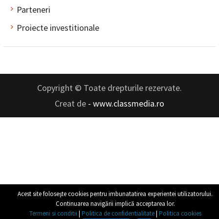
Parteneri
Proiecte investitionale
Copyright © Toate drepturile rezervate.
Creat de
- www.classmedia.ro
Acest site foloseşte cookies pentru imbunatatirea experientei utilizatorului.
Continuarea navigării implică acceptarea lor.
Termeni si conditii
|
Politica de confidentialitate
|
Politica cookies