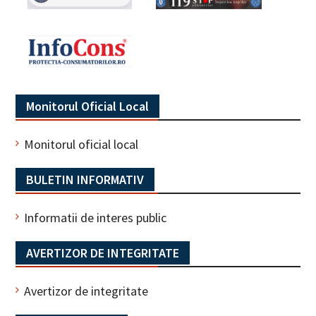
Monitorul Oficial Local
Monitorul oficial local
BULETIN INFORMATIV
Informatii de interes public
AVERTIZOR DE INTEGRITATE
Avertizor de integritate