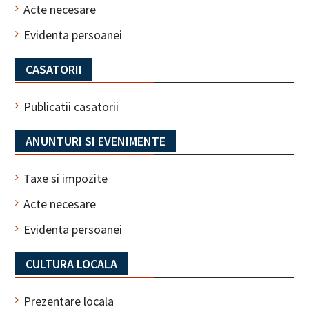
Acte necesare
Evidenta persoanei
CASATORII
Publicatii casatorii
ANUNTURI SI EVENIMENTE
Taxe si impozite
Acte necesare
Evidenta persoanei
CULTURA LOCALA
Prezentare locala