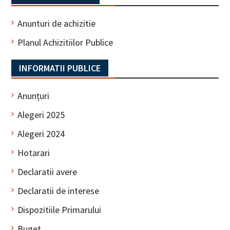
Anunturi de achizitie
Planul Achizitiilor Publice
INFORMATII PUBLICE
Anunțuri
Alegeri 2025
Alegeri 2024
Hotarari
Declaratii avere
Declaratii de interese
Dispozitiile Primarului
Buget