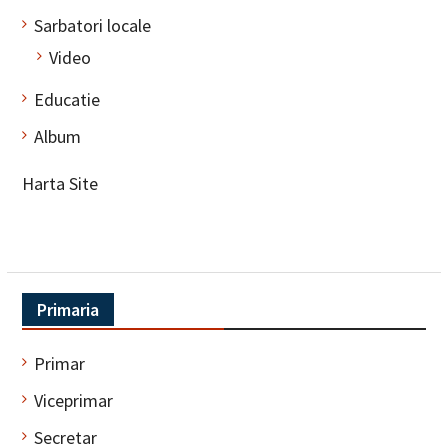
Sarbatori locale
Video
Educatie
Album
Harta Site
Primaria
Primar
Viceprimar
Secretar