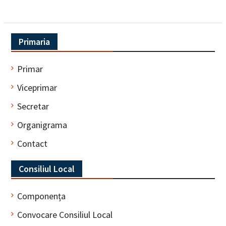
Primaria
Primar
Viceprimar
Secretar
Organigrama
Contact
Consiliul Local
Componența
Convocare Consiliul Local