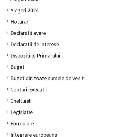
Alegeri 2024
Hotarari
Declaratii avere
Declaratii de interese
Dispozitiile Primarului
Buget
Buget din toate sursele de venit
Conturi-Executii
Cheltuieli
Legislatie
Formulare
Integrare europeana