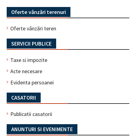
Oferte vânzări terenuri
Oferte vânzări teren
SERVICII PUBLICE
Taxe si impozite
Acte necesare
Evidenta persoanei
CASATORII
Publicatii casatorii
ANUNTURI SI EVENIMENTE