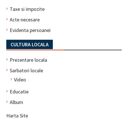
Taxe si impozite
Acte necesare
Evidenta persoanei
CULTURA LOCALA
Prezentare locala
Sarbatori locale
Video
Educatie
Album
Harta Site