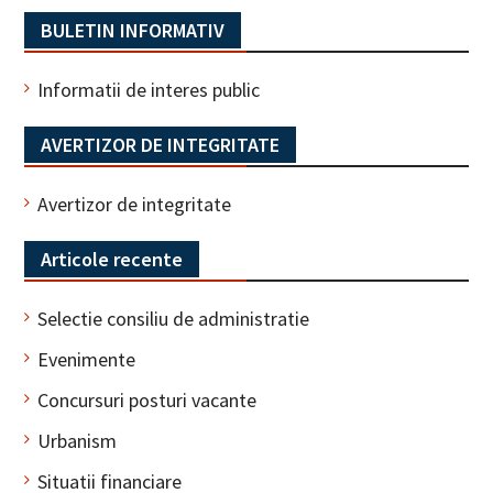
BULETIN INFORMATIV
Informatii de interes public
AVERTIZOR DE INTEGRITATE
Avertizor de integritate
Articole recente
Selectie consiliu de administratie
Evenimente
Concursuri posturi vacante
Urbanism
Situatii financiare