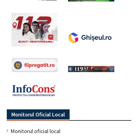
Monitorul Oficial Local
Monitorul oficial local