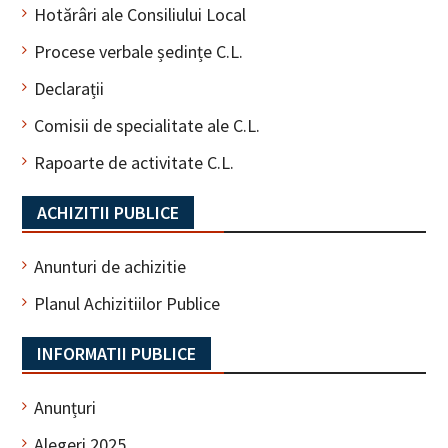
Hotărâri ale Consiliului Local
Procese verbale ședințe C.L.
Declarații
Comisii de specialitate ale C.L.
Rapoarte de activitate C.L.
ACHIZITII PUBLICE
Anunturi de achizitie
Planul Achizitiilor Publice
INFORMATII PUBLICE
Anunțuri
Alegeri 2025