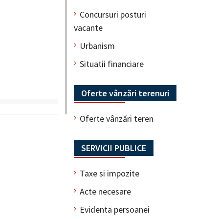
Concursuri posturi
vacante
Urbanism
Situatii financiare
Oferte vânzări terenuri
Oferte vânzări teren
SERVICII PUBLICE
Taxe si impozite
Acte necesare
Evidenta persoanei