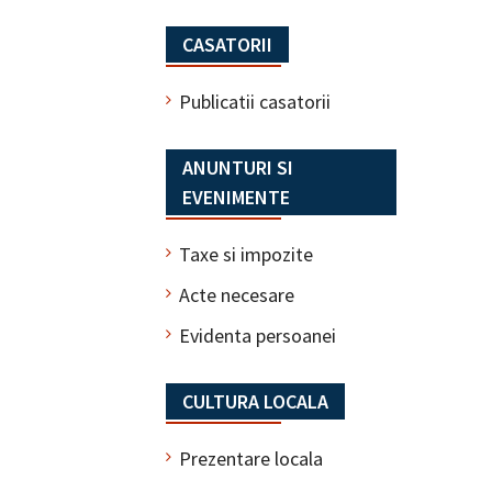
CASATORII
Publicatii casatorii
ANUNTURI SI
EVENIMENTE
Taxe si impozite
Acte necesare
Evidenta persoanei
CULTURA LOCALA
Prezentare locala