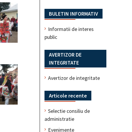
BULETIN INFORMATIV
Informatii de interes
public
AVERTIZOR DE
INTEGRITATE
Avertizor de integritate
Articole recente
Selectie consiliu de
administratie
Evenimente