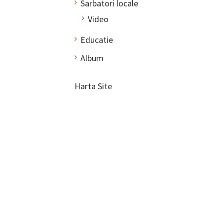
Sarbatori locale
Video
Educatie
Album
Harta Site