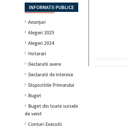
INFORMATII PUBLICE
Anunțuri
Alegeri 2025
Alegeri 2024
Hotarari
Declaratii avere
Declaratii de interese
Dispozitiile Primarului
Buget
Buget din toate sursele
de venit
Conturi-Executii