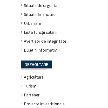
Situatii de urgenta
Situatii financiare
Urbanism
Lista funcții salarii
Avertizor de integritate
Buletin informativ
DEZVOLTARE
Agricultura
Turism
Parteneri
Proiecte investitionale