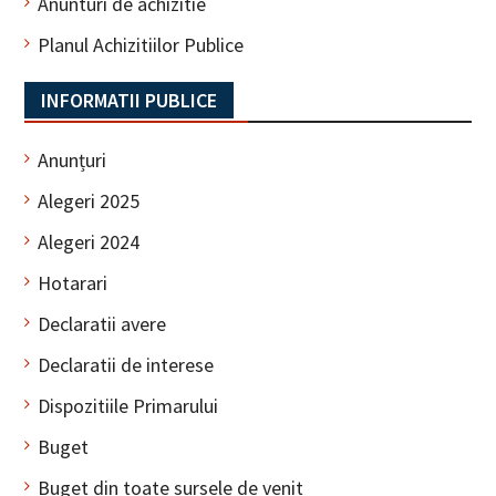
Anunturi de achizitie
Planul Achizitiilor Publice
INFORMATII PUBLICE
Anunțuri
Alegeri 2025
Alegeri 2024
Hotarari
Declaratii avere
Declaratii de interese
Dispozitiile Primarului
Buget
Buget din toate sursele de venit