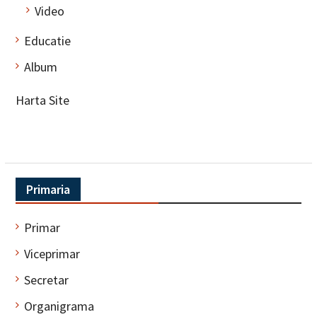
Video
Educatie
Album
Harta Site
Primaria
Primar
Viceprimar
Secretar
Organigrama