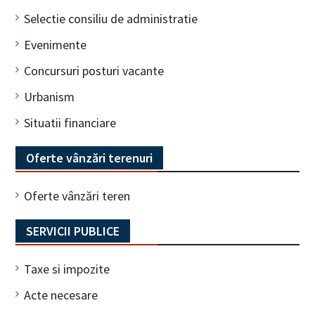
Selectie consiliu de administratie
Evenimente
Concursuri posturi vacante
Urbanism
Situatii financiare
Oferte vânzări terenuri
Oferte vânzări teren
SERVICII PUBLICE
Taxe si impozite
Acte necesare