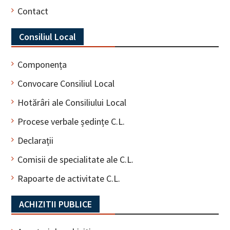
Contact
Consiliul Local
Componența
Convocare Consiliul Local
Hotărâri ale Consiliului Local
Procese verbale ședințe C.L.
Declarații
Comisii de specialitate ale C.L.
Rapoarte de activitate C.L.
ACHIZITII PUBLICE