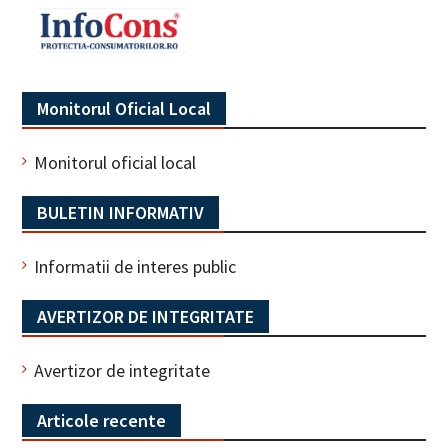
Monitorul Oficial Local
Monitorul oficial local
BULETIN INFORMATIV
Informatii de interes public
AVERTIZOR DE INTEGRITATE
Avertizor de integritate
Articole recente