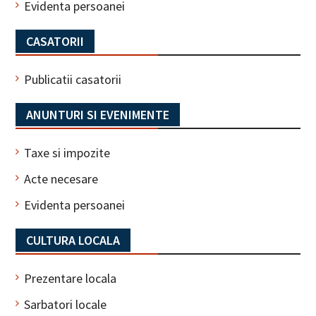
Evidenta persoanei
CASATORII
Publicatii casatorii
ANUNTURI SI EVENIMENTE
Taxe si impozite
Acte necesare
Evidenta persoanei
CULTURA LOCALA
Prezentare locala
Sarbatori locale