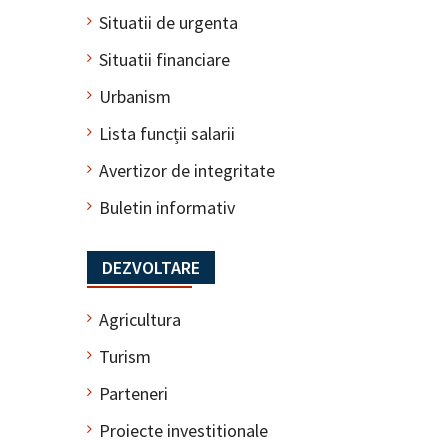
Situatii de urgenta
Situatii financiare
Urbanism
Lista funcții salarii
Avertizor de integritate
Buletin informativ
DEZVOLTARE
Agricultura
Turism
Parteneri
Proiecte investitionale