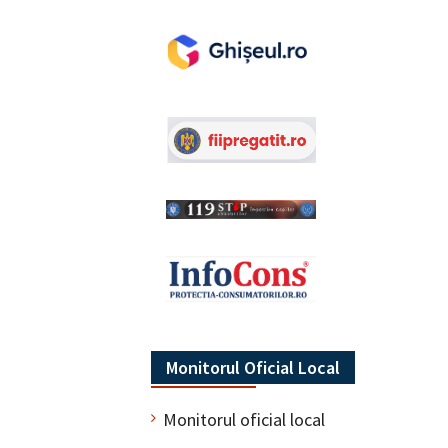
Monitorul Oficial Local
Monitorul oficial local