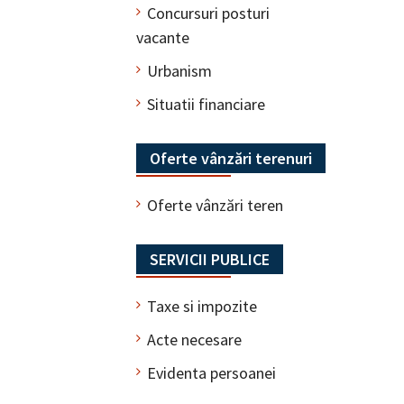
Concursuri posturi
vacante
Urbanism
Situatii financiare
Oferte vânzări terenuri
Oferte vânzări teren
SERVICII PUBLICE
Taxe si impozite
Acte necesare
Evidenta persoanei