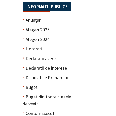
INFORMATII PUBLICE
Anunțuri
Alegeri 2025
Alegeri 2024
Hotarari
Declaratii avere
Declaratii de interese
Dispozitiile Primarului
Buget
Buget din toate sursele
de venit
Conturi-Executii