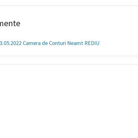
mente
 13.05.2022 Camera de Conturi Neamt REDIU