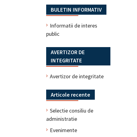
BULETIN INFORMATIV
Informatii de interes
public
AVERTIZOR DE
INTEGRITATE
Avertizor de integritate
Articole recente
Selectie consiliu de
administratie
Evenimente