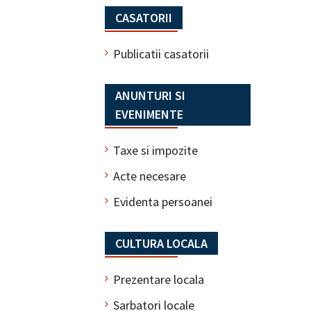
CASATORII
Publicatii casatorii
ANUNTURI SI
EVENIMENTE
Taxe si impozite
Acte necesare
Evidenta persoanei
CULTURA LOCALA
Prezentare locala
Sarbatori locale